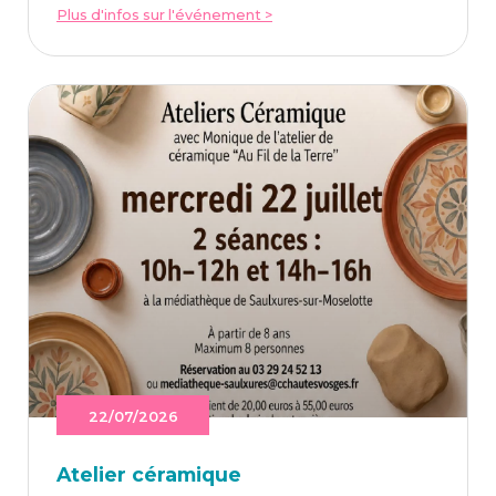
Plus d'infos sur l'événement >
22/07/2026
Ate­lier céramique