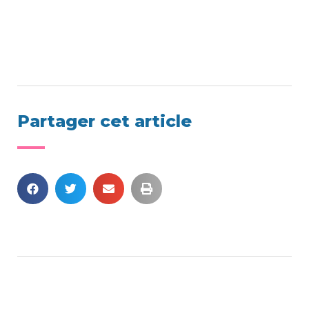
Partager cet article