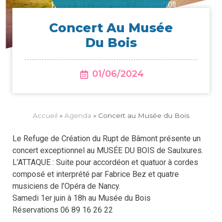
Concert Au Musée
Du Bois
01/06/2024
Accueil
»
Agenda
»
Concert au Musée du Bois
Le Refuge de Création du Rupt de Bâmont présente un
concert exceptionnel au MUSÉE DU BOIS de Saulxures.
L’ATTAQUE : Suite pour accordéon et quatuor à cordes
composé et interprété par Fabrice Bez et quatre
musiciens de l’Opéra de Nancy.
Samedi 1er juin à 18h au Musée du Bois
Réservations 06 89 16 26 22