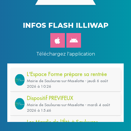
INFOS FLASH ILLIWAP
Téléchargez l'application