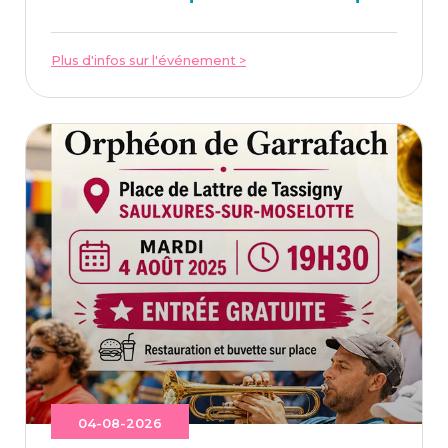
Plus d'infos sur l'événement >
04-08-2026