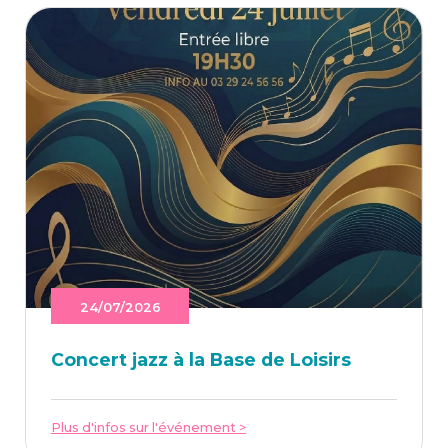
24/07/2026
Concert jazz à la Base de Loisirs
Plus d'infos sur l'événement >