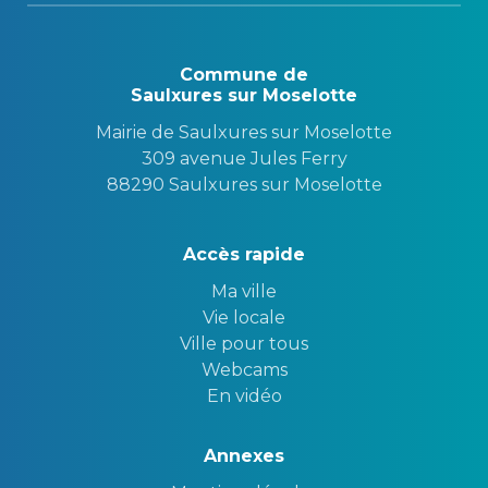
Commune de
Saulxures sur Moselotte
Mairie de Saulxures sur Moselotte
309 avenue Jules Ferry
88290 Saulxures sur Moselotte
Accès rapide
Ma ville
Vie locale
Ville pour tous
Webcams
En vidéo
Annexes