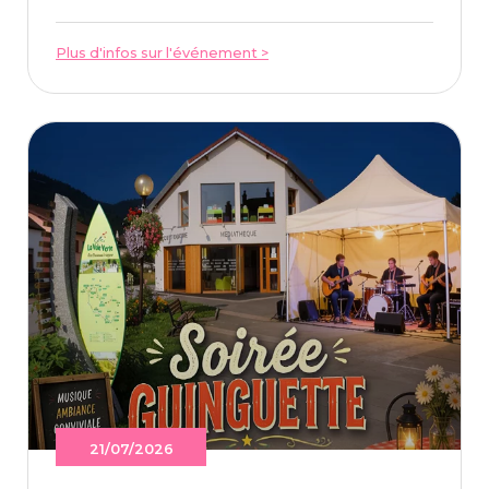
Plus d'infos sur l'événement >
21/07/2026