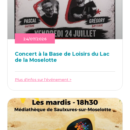
24/07/2026
Concert à la Base de Loi­sirs du Lac
de la Moselotte
Plus d'infos sur l'événement >