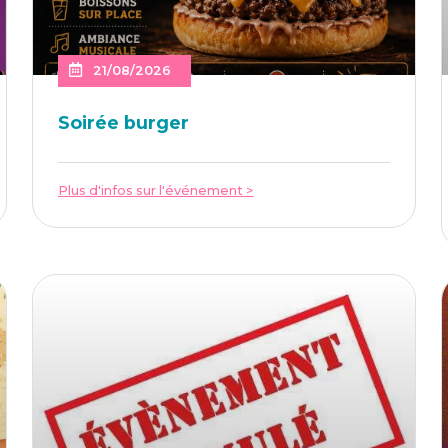
21/08/2026
Soi­rée burger
Plus d'infos sur l'événement >