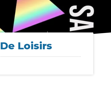
De Loisirs