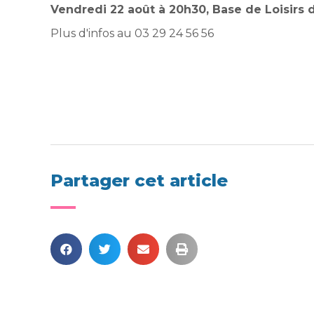
Vendredi 22 août à 20h30, Base de Loisirs 
Plus d'infos au 03 29 24 56 56
Partager cet article