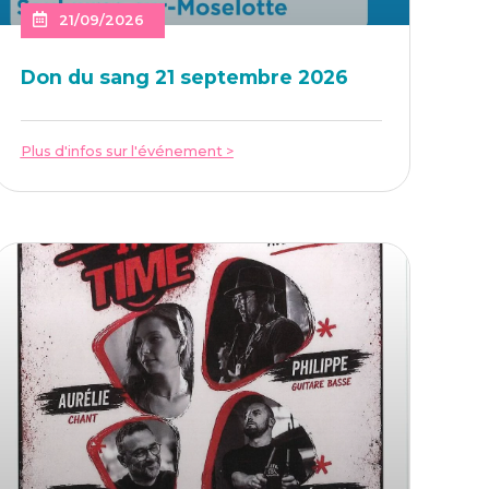
21/09/2026
Don du sang 21 sep­tembre 2026
Plus d'infos sur l'événement >