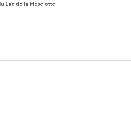
du Lac de la Moselotte