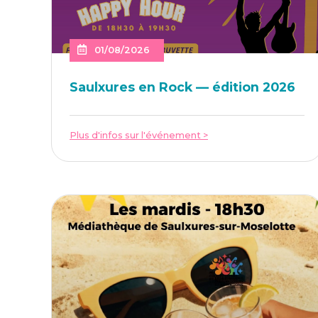
01/08/2026
Saulxures en Rock — édi­tion 2026
Plus d'infos sur l'événement >