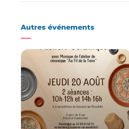
Autres événements