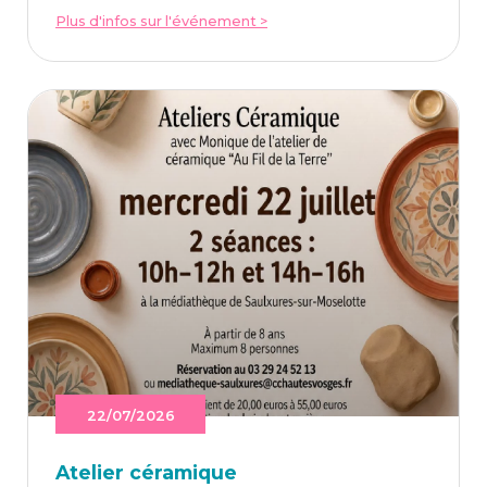
Plus d'infos sur l'événement >
22/07/2026
Ate­lier céramique