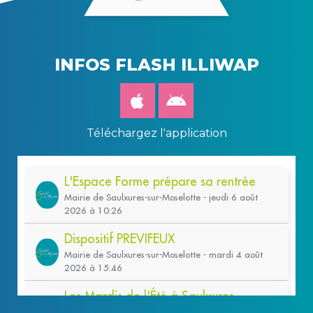
INFOS FLASH ILLIWAP
Téléchargez l'application