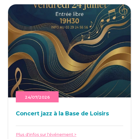
24/07/2026
Concert jazz à la Base de Loisirs
Plus d'infos sur l'événement >