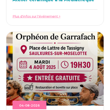
Plus d'infos sur l'événement >
04-08-2026