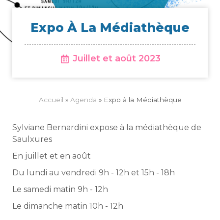
Expo À La Médiathèque
Juillet et août 2023
Accueil
»
Agenda
»
Expo à la Médiathèque
Sylviane Bernardini expose à la médiathèque de
Saulxures
En juillet et en août
Du lundi au vendredi 9h - 12h et 15h - 18h
Le samedi matin 9h - 12h
Le dimanche matin 10h - 12h