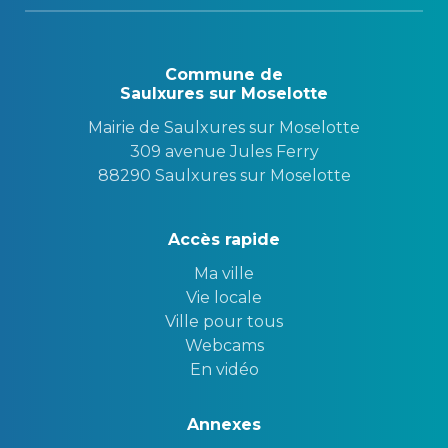
Commune de
Saulxures sur Moselotte
Mairie de Saulxures sur Moselotte
309 avenue Jules Ferry
88290 Saulxures sur Moselotte
Accès rapide
Ma ville
Vie locale
Ville pour tous
Webcams
En vidéo
Annexes