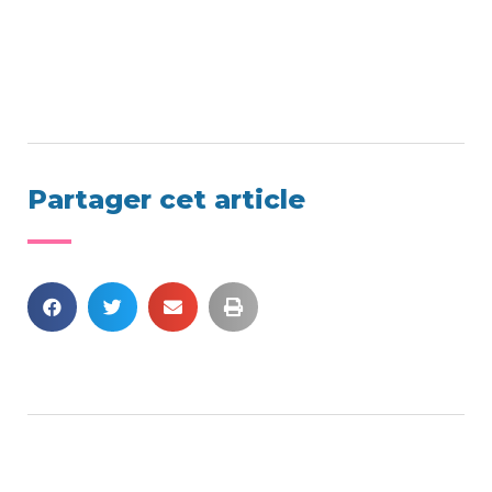
Partager cet article