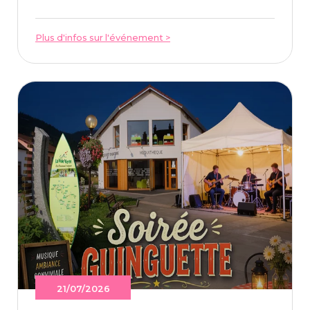
Plus d'infos sur l'événement >
21/07/2026