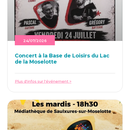
24/07/2026
Concert à la Base de Loi­sirs du Lac
de la Moselotte
Plus d'infos sur l'événement >