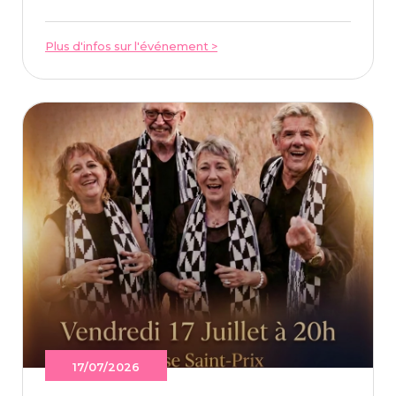
Plus d'infos sur l'événement >
17/07/2026