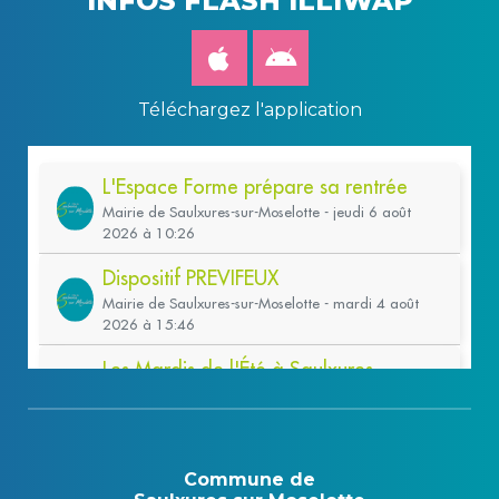
INFOS FLASH ILLIWAP
Téléchargez l'application
Commune de