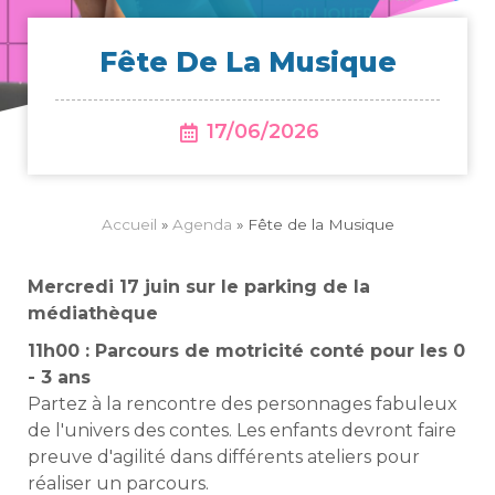
Fête De La Musique
17/06/2026
Accueil
»
Agenda
»
Fête de la Musique
Mercredi 17 juin sur le parking de la
médiathèque
11h00 : Parcours de motricité conté pour les 0
- 3 ans
Partez à la rencontre des personnages fabuleux
de l'univers des contes. Les enfants devront faire
preuve d'agilité dans différents ateliers pour
réaliser un parcours.