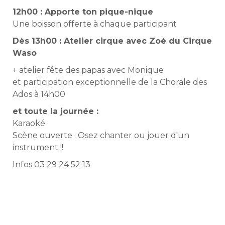
12h00 : Apporte ton pique-nique
Une boisson offerte à chaque participant
Dès 13h00 : Atelier cirque avec Zoé du Cirque
Waso
+ atelier fête des papas avec Monique
et participation exceptionnelle de la Chorale des
Ados à 14h00
et toute la journée :
Karaoké
Scène ouverte : Osez chanter ou jouer d'un
instrument !!
Infos 03 29 24 52 13