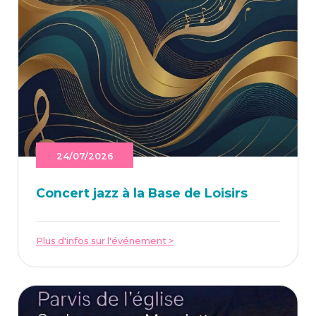
24/07/2026
Concert jazz à la Base de Loisirs
Plus d'infos sur l'événement >