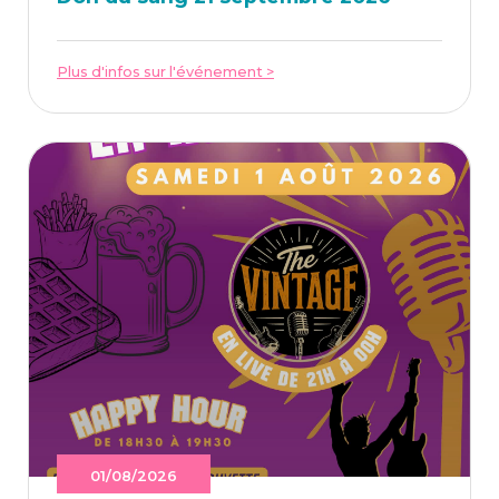
Plus d'infos sur l'événement >
01/08/2026