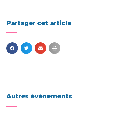
Partager cet article
Autres événements