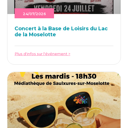
24/07/2026
Concert à la Base de Loi­sirs du Lac
de la Moselotte
Plus d'infos sur l'événement >