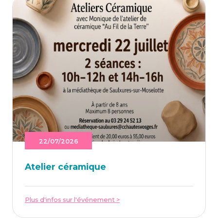
22/07/2026
Ate­lier céramique
Plus d'infos sur l'événement >