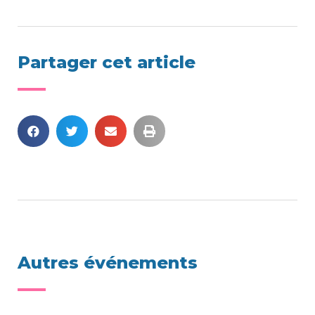
Partager cet article
Autres événements