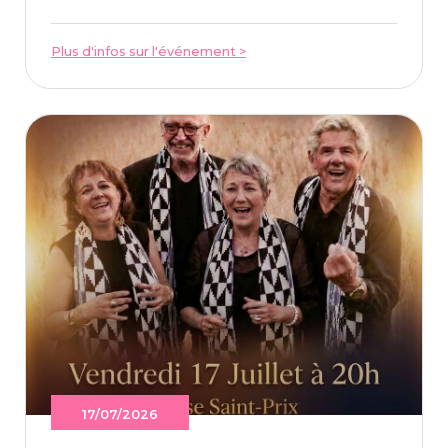
Plus d'infos sur l'événement >
17/07/2026