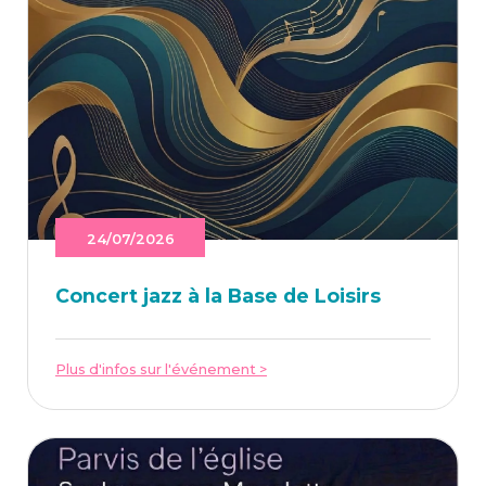
24/07/2026
Concert jazz à la Base de Loisirs
Plus d'infos sur l'événement >