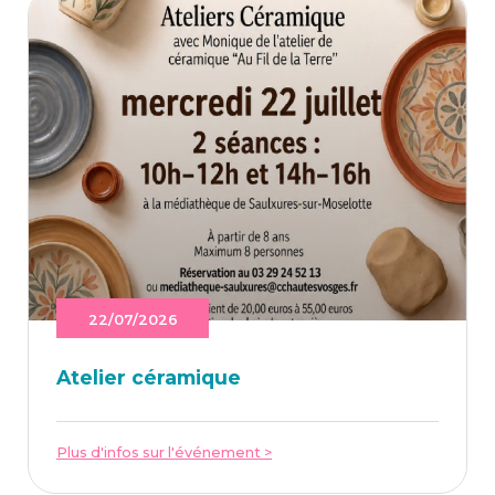
22/07/2026
Ate­lier céramique
Plus d'infos sur l'événement >