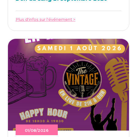
Plus d'infos sur l'événement >
01/08/2026