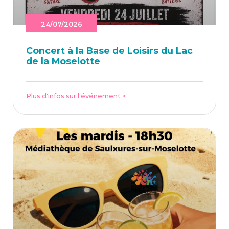
24/07/2026
Concert à la Base de Loi­sirs du Lac
de la Moselotte
Plus d'infos sur l'événement >