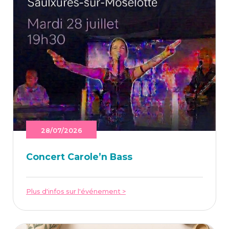
28/07/2026
Concert Caro­le’n Bass
Plus d'infos sur l'événement >