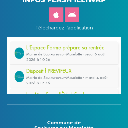
Téléchargez l'application
Commune de