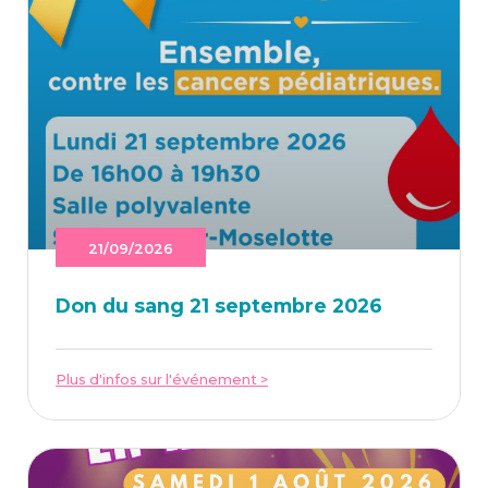
21/09/2026
Don du sang 21 sep­tembre 2026
Plus d'infos sur l'événement >