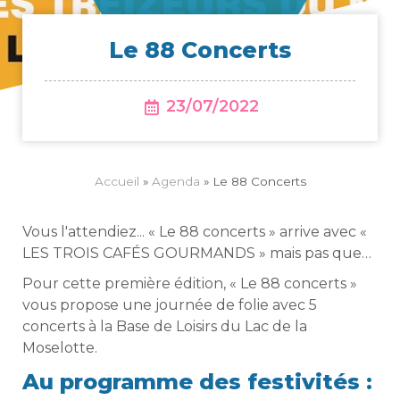
Le 88 Concerts
23/07/2022
Accueil
»
Agenda
»
Le 88 Concerts
Vous l'attendiez... « Le 88 concerts » arrive avec «
LES TROIS CAFÉS GOURMANDS » mais pas que…
Pour cette première édition, « Le 88 concerts »
vous propose une journée de folie avec 5
concerts à la Base de Loisirs du Lac de la
Moselotte.
Au programme des festivités :