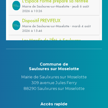
Commune de
Saulxures sur Moselotte
Mairie de Saulxures sur Moselotte
309 avenue Jules Ferry
88290 Saulxures sur Moselotte
Accès rapide