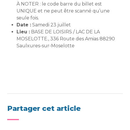
À NOTER : le code barre du billet est
UNIQUE et ne peut être scanné qu’une
seule fois.
Date :
Samedi 23 juillet
Lieu :
BASE DE LOISIRS / LAC DE LA
MOSELOTTE., 336 Route des Amias 88290
Saulxures-sur-Moselotte
Partager cet article