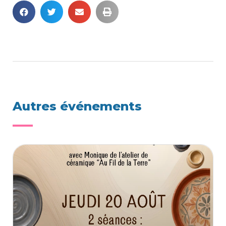
Autres événements