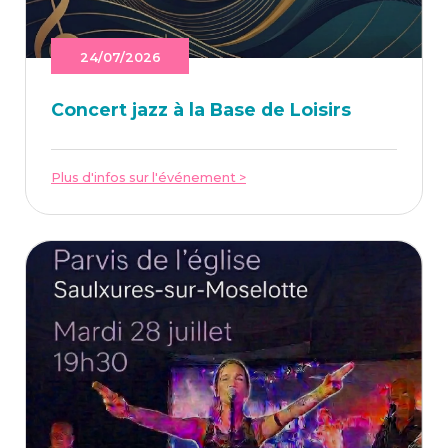
24/07/2026
Concert jazz à la Base de Loisirs
Plus d'infos sur l'événement >