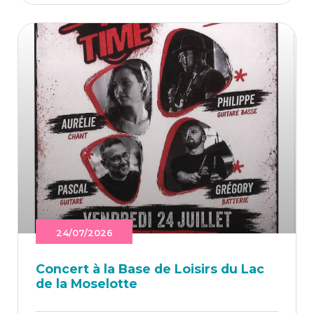
24/07/2026
Concert à la Base de Loi­sirs du Lac
de la Moselotte