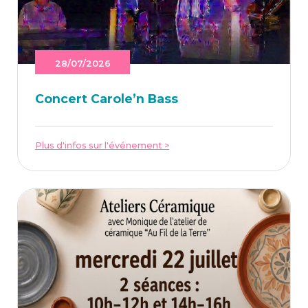
28/07/2026
Concert Caro­le’n Bass
Plus d'infos sur l'événement >