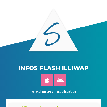
INFOS FLASH ILLIWAP
Téléchargez l'application