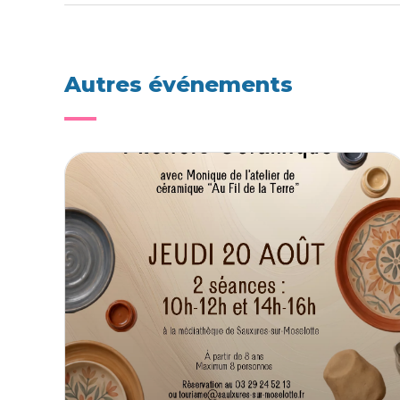
Autres événements