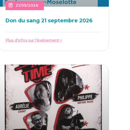
21/09/2026
Don du sang 21 sep­tembre 2026
Plus d'infos sur l'événement >