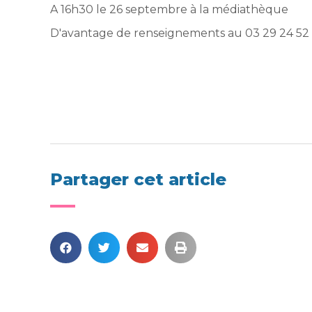
A 16h30 le 26 septembre à la médiathèque
D'avantage de renseignements au 03 29 24 52 
Partager cet article