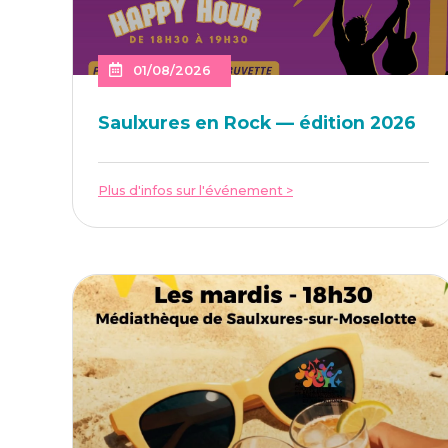
01/08/2026
Saulxures en Rock — édi­tion 2026
Plus d'infos sur l'événement >