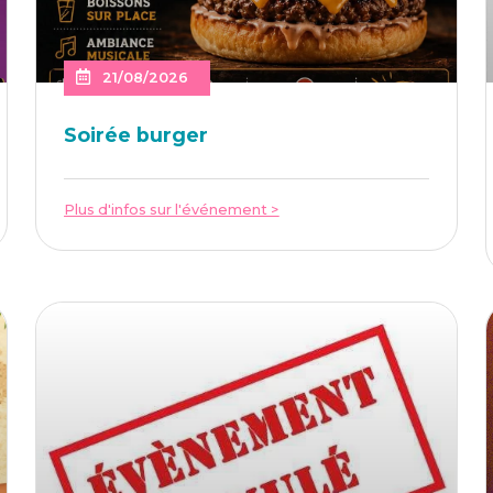
21/08/2026
Soi­rée burger
Plus d'infos sur l'événement >