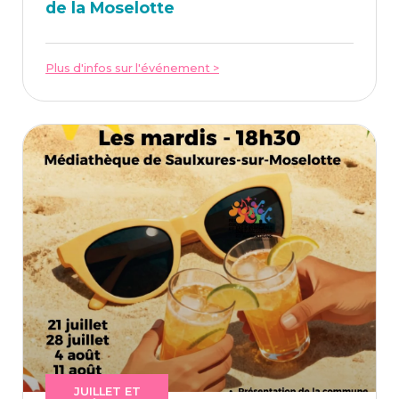
de la Moselotte
Plus d'infos sur l'événement >
JUILLET ET