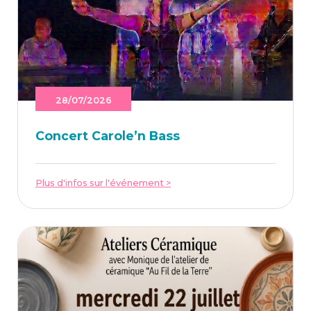
28/07/2026
Concert Caro­le’n Bass
Plus d'infos sur l'événement >