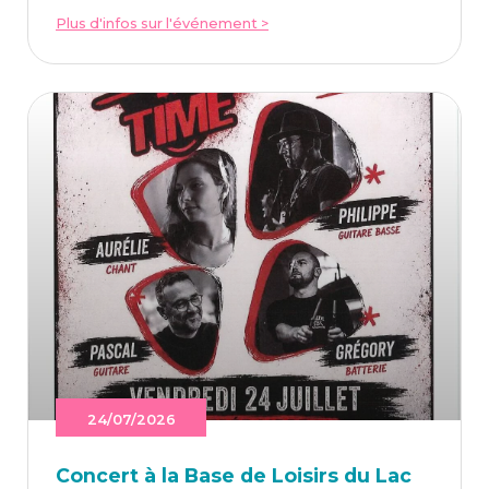
Plus d'infos sur l'événement >
24/07/2026
Concert à la Base de Loi­sirs du Lac