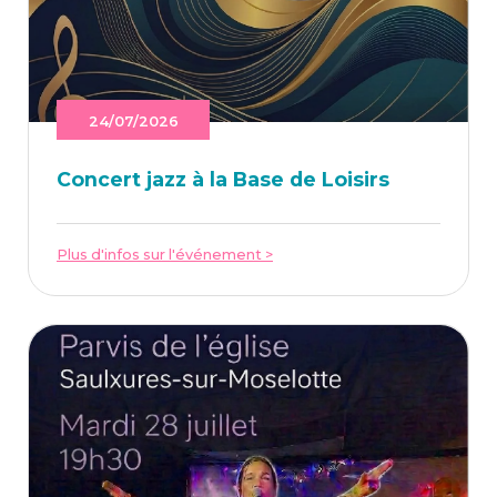
24/07/2026
Concert jazz à la Base de Loisirs
Plus d'infos sur l'événement >