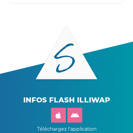
INFOS FLASH ILLIWAP
Téléchargez l'application