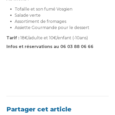
Tofaille et son fumé Vosgien
Salade verte
Assortiment de fromages
Assiette Gourmande pour le dessert
Tarif :
18€/adulte et 10€/enfant (-10ans)
Infos et réservations au 06 03 88 06 66
Partager cet article