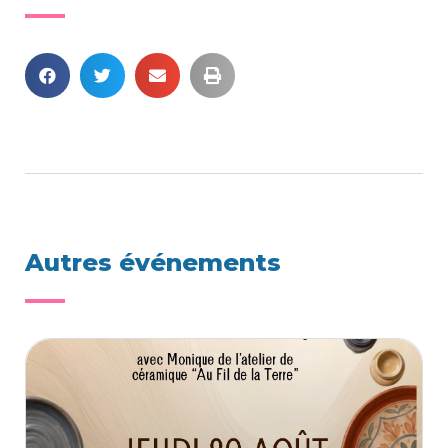
Autres événements