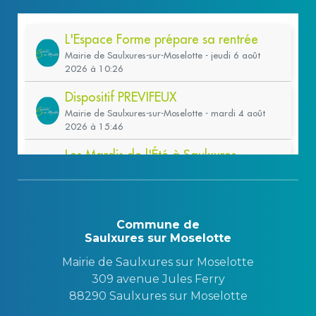
Commune de
Saulxures sur Moselotte
Mairie de Saulxures sur Moselotte
309 avenue Jules Ferry
88290 Saulxures sur Moselotte