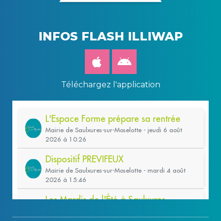
INFOS FLASH ILLIWAP
Téléchargez l'application