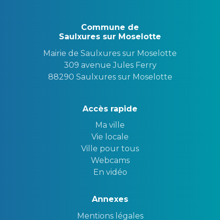
Commune de
Saulxures sur Moselotte
Mairie de Saulxures sur Moselotte
309 avenue Jules Ferry
88290 Saulxures sur Moselotte
Accès rapide
Ma ville
Vie locale
Ville pour tous
Webcams
En vidéo
Annexes
Mentions légales