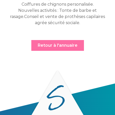
Coiffures de chignons personalisée.
Nouvelles activités : Tonte de barbe et
rasage.Conseil et vente de prothèses capilaires
agrée sécurité sociale.
Retour à l'annuaire