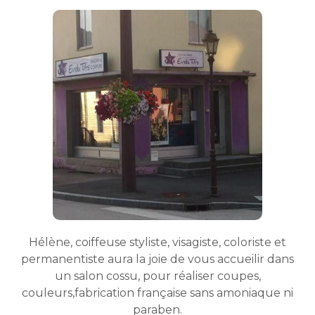
Hélène, coiffeuse styliste, visagiste, coloriste et
permanentiste aura la joie de vous accueilir dans
un salon cossu, pour réaliser coupes,
couleurs,fabrication française sans amoniaque ni
paraben.