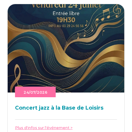
24/07/2026
Concert jazz à la Base de Loisirs
Plus d'infos sur l'événement >