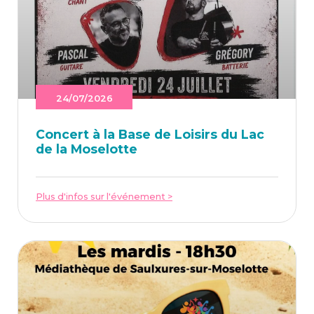
24/07/2026
Concert à la Base de Loi­sirs du Lac
de la Moselotte
Plus d'infos sur l'événement >