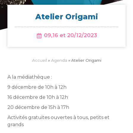
Ate­lier Origami
09,16 et 20/12/2023
Accueil
»
Agenda
»
Atelier Origami
A la médiathèque :
9 décembre de 10h à 12h
16 décembre de 10h à 12h
20 décembre de 15h à 17h
Activités gratuites ouvertes à tous, petits et
grands