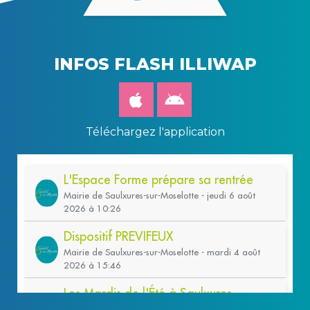
INFOS FLASH ILLIWAP
Téléchargez l'application