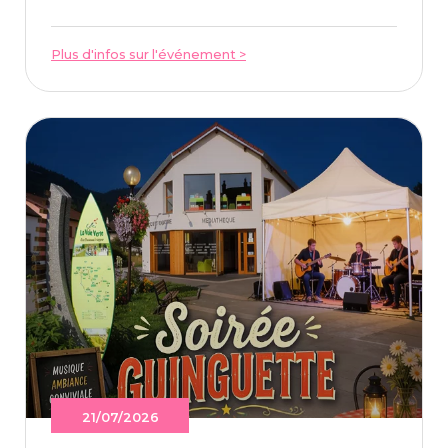
Plus d'infos sur l'événement >
21/07/2026