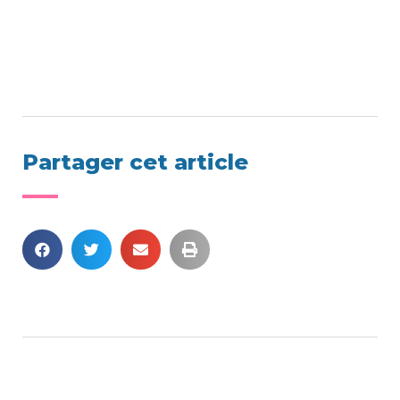
Partager cet article