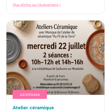
Plus d'infos sur l'événement >
22/07/2026
Ate­lier céramique