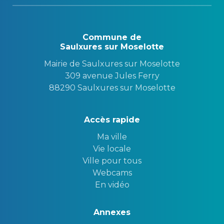
Commune de
Saulxures sur Moselotte
Mairie de Saulxures sur Moselotte
309 avenue Jules Ferry
88290 Saulxures sur Moselotte
Accès rapide
Ma ville
Vie locale
Ville pour tous
Webcams
En vidéo
Annexes