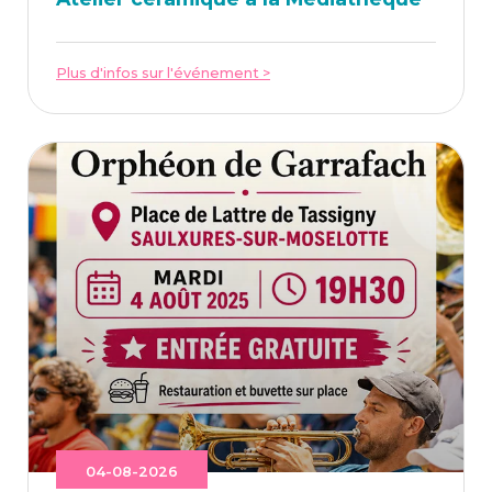
Plus d'infos sur l'événement >
04-08-2026