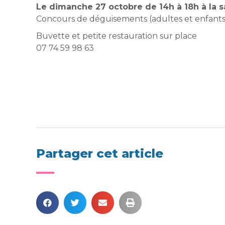
Le dimanche 27 octobre de 14h à 18h à la s
Concours de déguisements (adultes et enfants)
Buvette et petite restauration sur place
07 74 59 98 63
Partager cet article