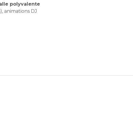
alle polyvalente
, animations DJ