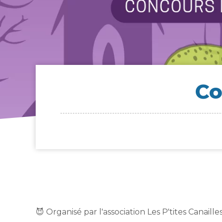
Co
😈 Organisé par l'association Les P'tites Canailles