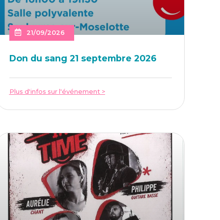
21/09/2026
Don du sang 21 sep­tembre 2026
Plus d'infos sur l'événement >