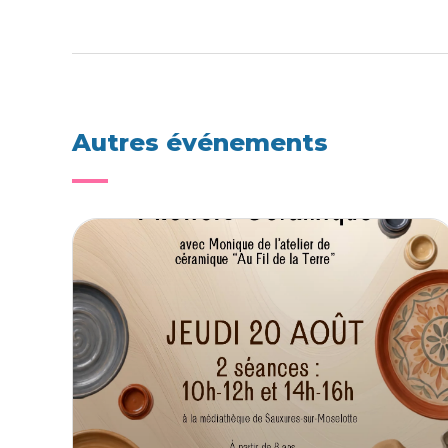
Autres événements