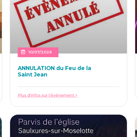
10/07/2026
ANNU­LA­TION du Feu de la
Saint Jean
Plus d'infos sur l'événement >