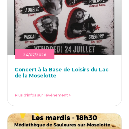
24/07/2026
Concert à la Base de Loi­sirs du Lac
de la Moselotte
Plus d'infos sur l'événement >