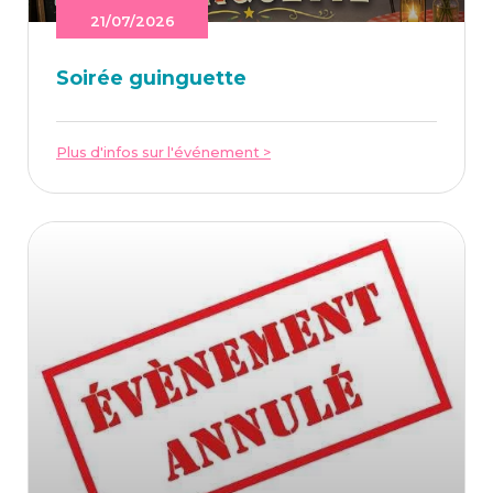
21/07/2026
Soi­rée guinguette
Plus d'infos sur l'événement >