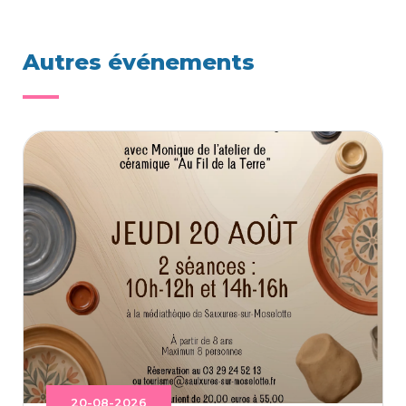
Autres événements
20-08-2026