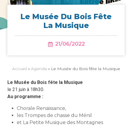
Le Musée Du Bois Fête
La Musique
21/06/2022
Accueil
»
Agenda
»
Le Musée du Bois fête la Musique
Le Musée du Bois fête la Musique
le 21 juin à 18h30.
Au programme :
Chorale Renaissance,
les Trompes de chasse du Ménil
et La Petite Musique des Montagnes