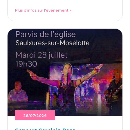
Plus d'infos sur l'événement >
28/07/2026