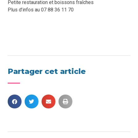
Petite restauration et boissons fraîches
Plus d’infos au 07 88 36 11 70
Partager cet article