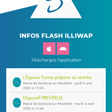
INFOS FLASH ILLIWAP
Téléchargez l'application