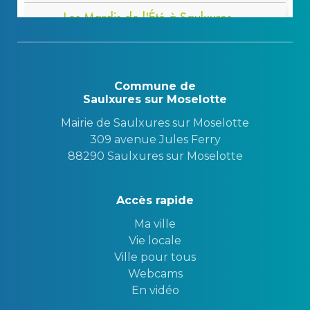
Commune de
Saulxures sur Moselotte
Mairie de Saulxures sur Moselotte
309 avenue Jules Ferry
88290 Saulxures sur Moselotte
Accès rapide
Ma ville
Vie locale
Ville pour tous
Webcams
En vidéo