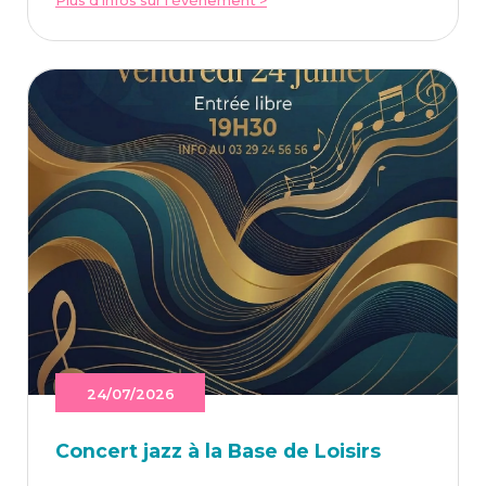
Plus d'infos sur l'événement >
24/07/2026
Concert jazz à la Base de Loisirs