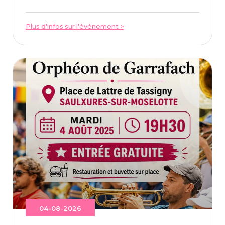
Plus d'infos sur l'événement >
04-08-2026