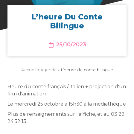
L’heure Du Conte
Bilingue
25/10/2023
Accueil
»
Agenda
»
L’heure du conte bilingue
Heure du conte français / italien + projection d'un
film d'animation
Le mercredi 25 octobre à 15h30 à la médiathèque
Plus de renseignements sur l'affiche, et au 03 29
24 52 13