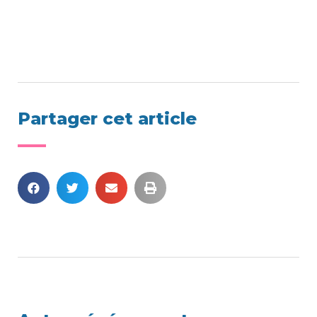
Partager cet article