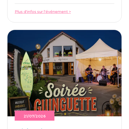
Plus d'infos sur l'événement >
21/07/2026