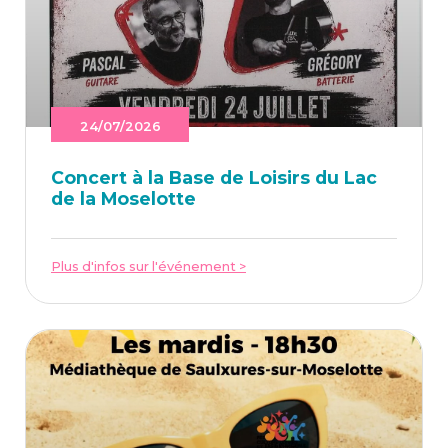
24/07/2026
Concert à la Base de Loi­sirs du Lac
de la Moselotte
Plus d'infos sur l'événement >