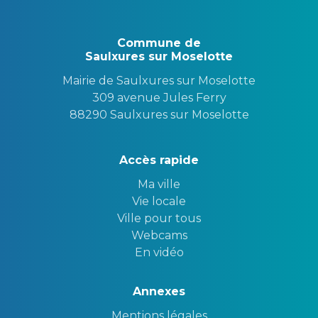
Commune de
Saulxures sur Moselotte
Mairie de Saulxures sur Moselotte
309 avenue Jules Ferry
88290 Saulxures sur Moselotte
Accès rapide
Ma ville
Vie locale
Ville pour tous
Webcams
En vidéo
Annexes
Mentions légales