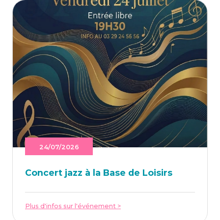
24/07/2026
Concert jazz à la Base de Loisirs
Plus d'infos sur l'événement >