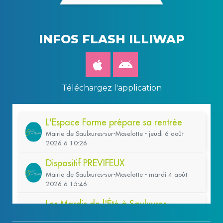
INFOS FLASH ILLIWAP
Téléchargez l'application