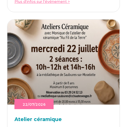
Plus d'infos sur l'événement >
22/07/2026
Ate­lier céramique