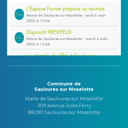
Commune de
Saulxures sur Moselotte
Mairie de Saulxures sur Moselotte
309 avenue Jules Ferry
88290 Saulxures sur Moselotte