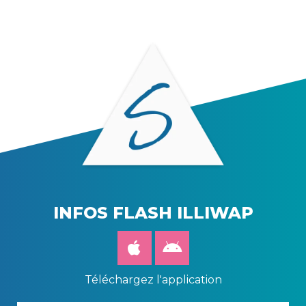
INFOS FLASH ILLIWAP
Téléchargez l'application