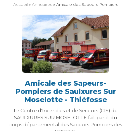
Accueil
»
Annuaires
»
Ami­cale des Sapeurs Pompiers
Amicale des Sapeurs-
Pompiers de Saulxures Sur
Moselotte - Thiéfosse
Le Centre d'Incendies et de Secours (CIS) de
SAULXURES SUR MOSELOTTE fait partit du
corps départemental des Sapeurs Pompiers des