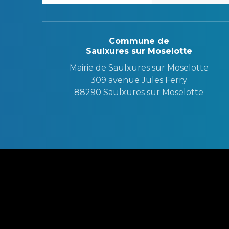
Commune de
Saulxures sur Moselotte
Mairie de Saulxures sur Moselotte
309 avenue Jules Ferry
88290 Saulxures sur Moselotte