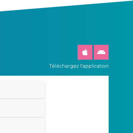
Téléchargez l'application