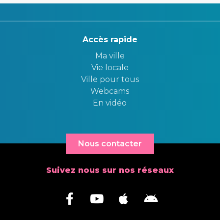
Accès rapide
Ma ville
Vie locale
Ville pour tous
Webcams
En vidéo
Nous contacter
Suivez nous sur nos réseaux