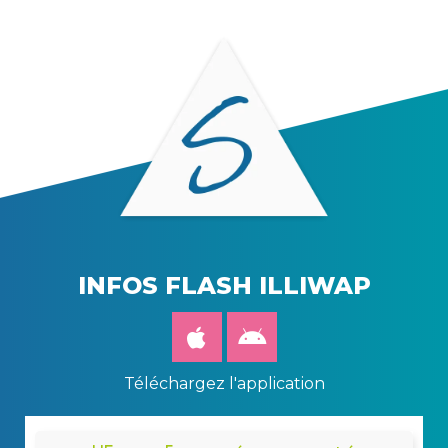
INFOS FLASH ILLIWAP
Téléchargez l'application