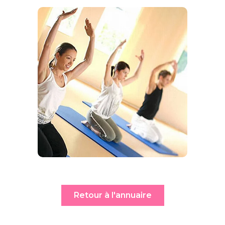
Retour à l'annuaire