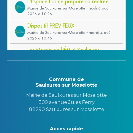
Commune de
Saulxures sur Moselotte
Mairie de Saulxures sur Moselotte
309 avenue Jules Ferry
88290 Saulxures sur Moselotte
Accès rapide