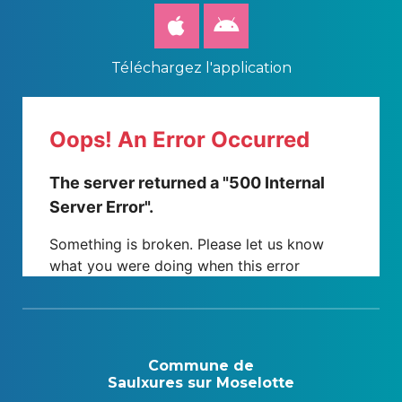
Téléchargez l'application
Commune de
Saulxures sur Moselotte