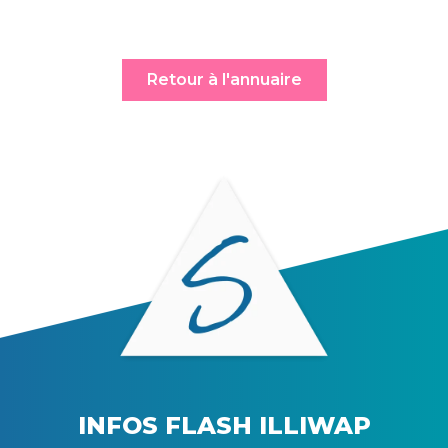
Retour à l'annuaire
INFOS FLASH ILLIWAP