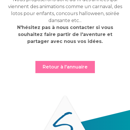
viennent des animations comme un carnaval, des
lotos pour enfants, concours halloween, soirée
dansante etc...
N'hésitez pas à nous contacter si vous
souhaitez faire partir de l'aventure et
partager avec nous vos idées.
Retour à l'annuaire