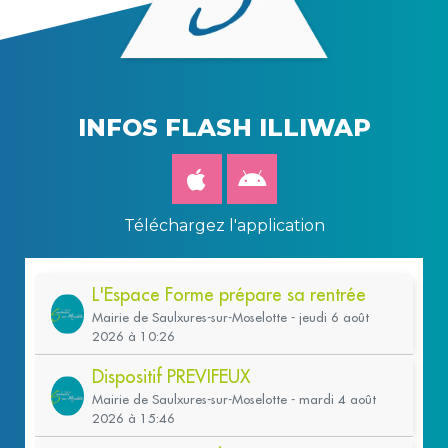
INFOS FLASH ILLIWAP
Téléchargez l'application