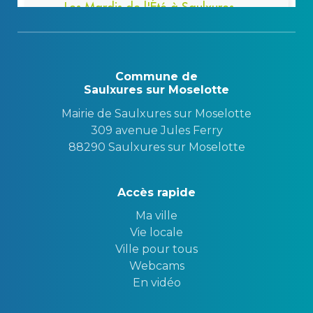
Commune de
Saulxures sur Moselotte
Mairie de Saulxures sur Moselotte
309 avenue Jules Ferry
88290 Saulxures sur Moselotte
Accès rapide
Ma ville
Vie locale
Ville pour tous
Webcams
En vidéo