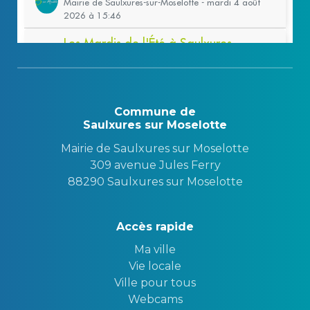
Commune de
Saulxures sur Moselotte
Mairie de Saulxures sur Moselotte
309 avenue Jules Ferry
88290 Saulxures sur Moselotte
Accès rapide
Ma ville
Vie locale
Ville pour tous
Webcams