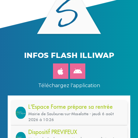
INFOS FLASH ILLIWAP
Téléchargez l'application