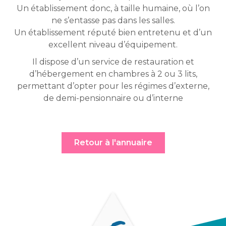
Un établissement donc, à taille humaine, où l’on
ne s’entasse pas dans les salles.
Un établissement réputé bien entretenu et d’un
excellent niveau d’équipement.
Il dispose d’un service de restauration et
d’hébergement en chambres à 2 ou 3 lits,
permettant d’opter pour les régimes d’externe,
de demi-pensionnaire ou d’interne
Retour à l'annuaire