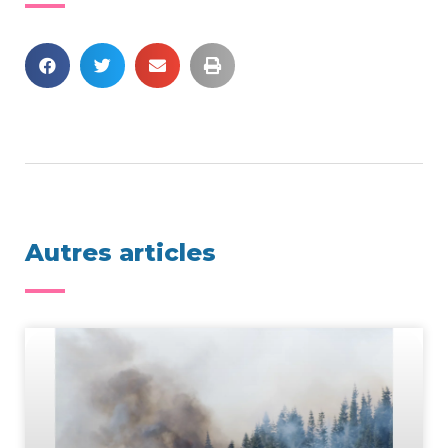
Autres articles