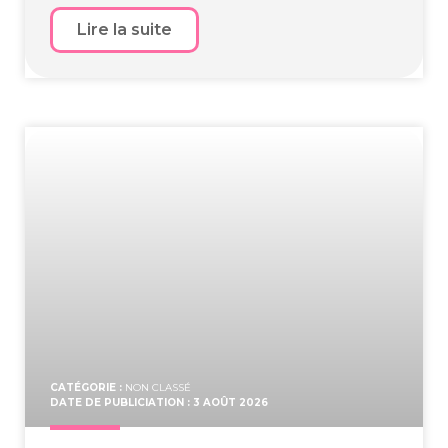
Lire la suite
CATÉGORIE :
NON CLASSÉ
DATE DE PUBLICIATION : 3 AOÛT 2026