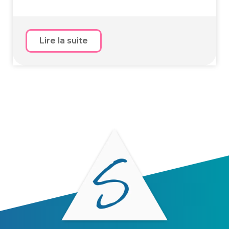
Lire la suite