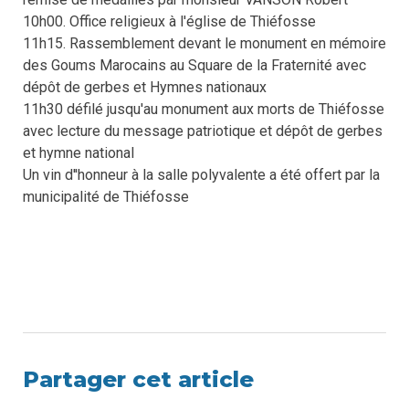
10h00. Office religieux à l'église de Thiéfosse
11h15. Rassemblement devant le monument en mémoire
des Goums Marocains au Square de la Fraternité avec
dépôt de gerbes et Hymnes nationaux
11h30 défilé jusqu'au monument aux morts de Thiéfosse
avec lecture du message patriotique et dépôt de gerbes
et hymne national
Un vin d''honneur à la salle polyvalente a été offert par la
municipalité de Thiéfosse
Partager cet article