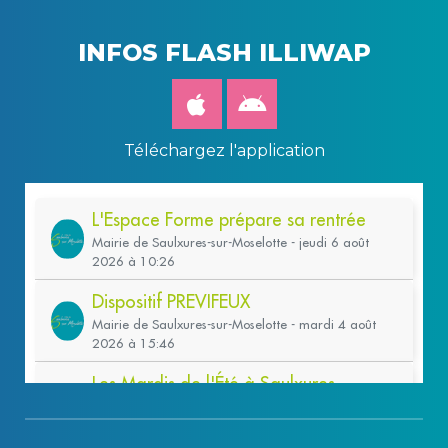
INFOS FLASH ILLIWAP
Téléchargez l'application