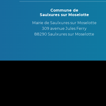
Commune de
Saulxures sur Moselotte
Mairie de Saulxures sur Moselotte
309 avenue Jules Ferry
88290 Saulxures sur Moselotte