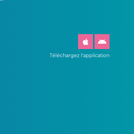
Téléchargez l'application