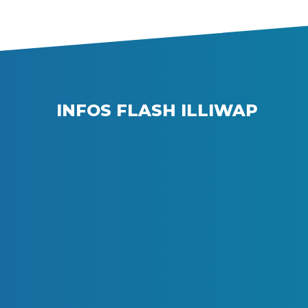
INFOS FLASH ILLIWAP