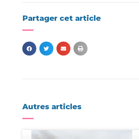
Partager cet article
Autres articles