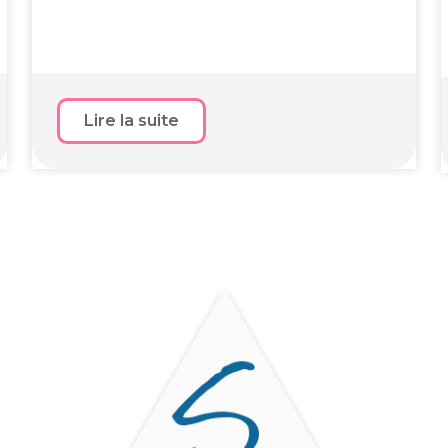
Lire la suite