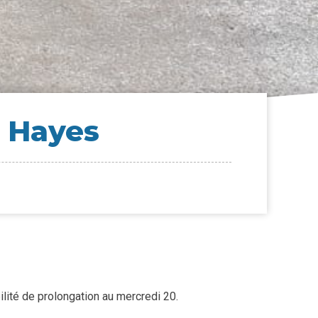
e Hayes
lité de prolongation au mercredi 20.