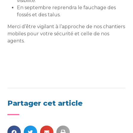
visibilité.
En septembre reprendra le fauchage des
fossés et des talus.
Merci d’être vigilant à l’approche de nos chantiers
mobiles pour votre sécurité et celle de nos
agents.
Partager cet article