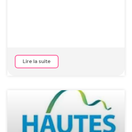
Lire la suite