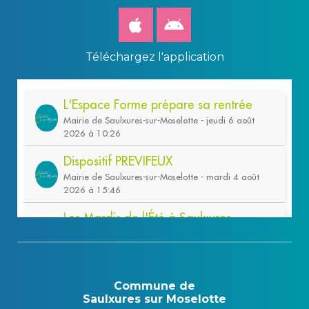
Téléchargez l'application
Commune de
Saulxures sur Moselotte