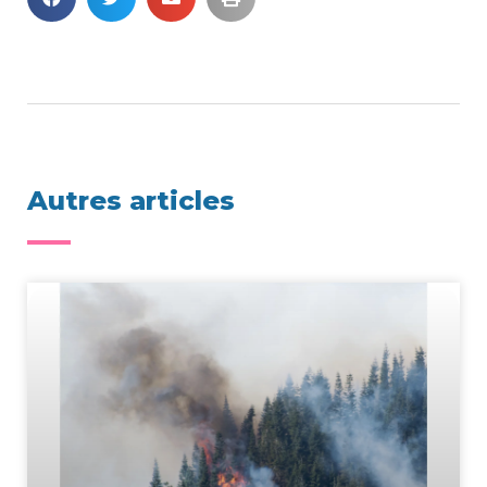
Autres articles