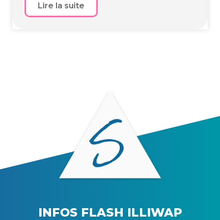
Lire la suite
INFOS FLASH ILLIWAP