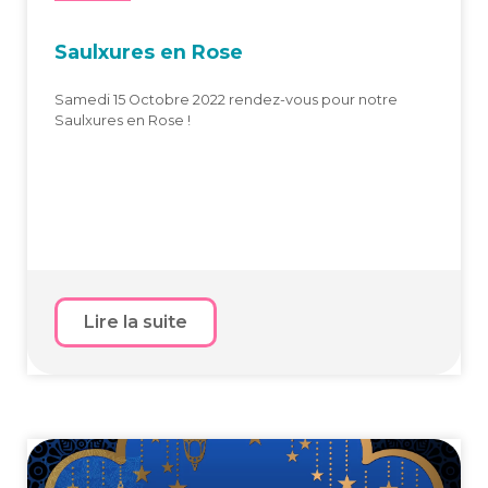
Saulxures en Rose
Samedi 15 Octobre 2022 rendez-vous pour notre
Saulxures en Rose !
Lire la suite