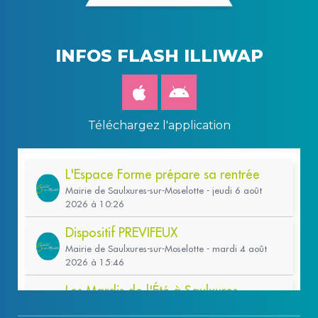
INFOS FLASH ILLIWAP
Téléchargez l'application