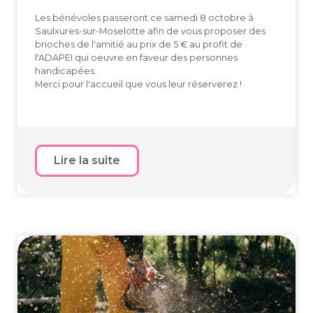
Les bénévoles passeront ce samedi 8 octobre à
Saulxures-sur-Moselotte afin de vous proposer des
brioches de l'amitié au prix de 5 € au profit de
l'ADAPEI qui oeuvre en faveur des personnes
handicapées.
​​​​​​​Merci pour l'accueil que vous leur réserverez !
Lire la suite