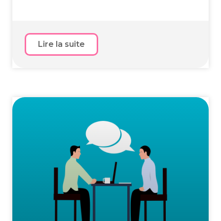
Lire la suite