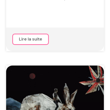
Lire la suite