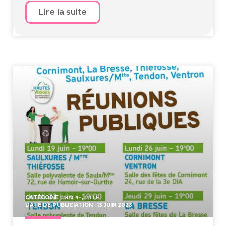
Lire la suite
CATÉGORIE :
MAIRIE
,
VILLE
DATE DE PUBLICIATION : 13 JUIN 2023