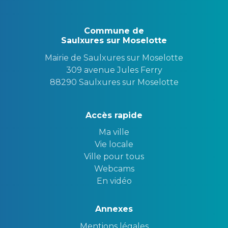
Commune de
Saulxures sur Moselotte
Mairie de Saulxures sur Moselotte
309 avenue Jules Ferry
88290 Saulxures sur Moselotte
Accès rapide
Ma ville
Vie locale
Ville pour tous
Webcams
En vidéo
Annexes
Mentions légales