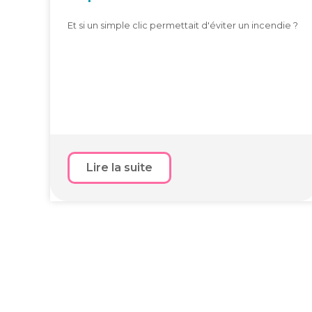
Et si un simple clic permettait d'éviter un incendie ?
Lire la suite