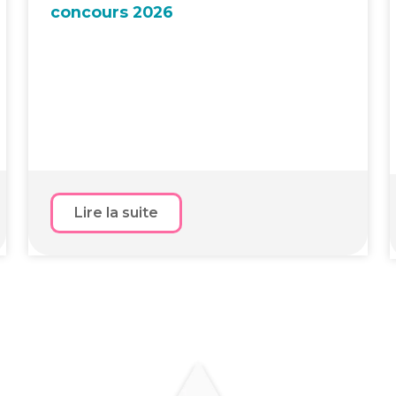
concours 2026
Lire la suite