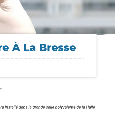
re À La Bresse
se
installé dans la grande salle polyvalente de la Halle