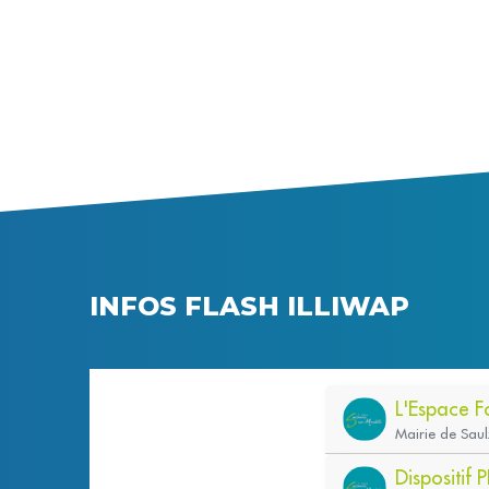
INFOS FLASH ILLIWAP