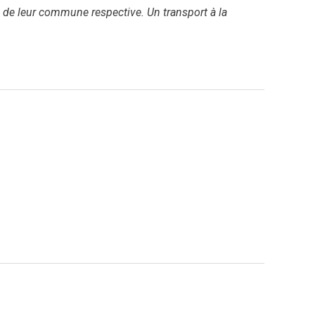
e de leur commune respective. Un transport à la