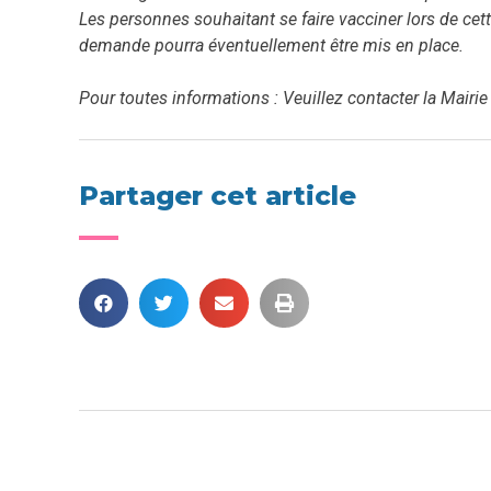
Les personnes souhaitant se faire vacciner lors de cet
demande pourra éventuellement être mis en place.
Pour toutes informations : Veuillez contacter la Mairi
Partager cet article