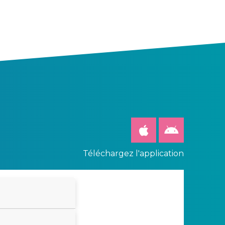
Téléchargez l'application