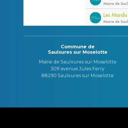
Commune de
Saulxures sur Moselotte
Mairie de Saulxures sur Moselotte
309 avenue Jules Ferry
88290 Saulxures sur Moselotte