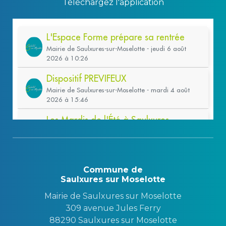
Téléchargez l'application
Commune de
Saulxures sur Moselotte
Mairie de Saulxures sur Moselotte
309 avenue Jules Ferry
88290 Saulxures sur Moselotte