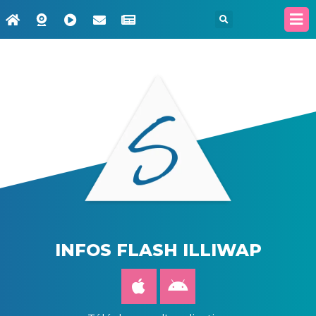
INFOS FLASH ILLIWAP