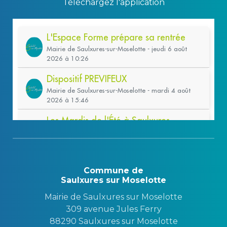
Téléchargez l'application
Commune de
Saulxures sur Moselotte
Mairie de Saulxures sur Moselotte
309 avenue Jules Ferry
88290 Saulxures sur Moselotte