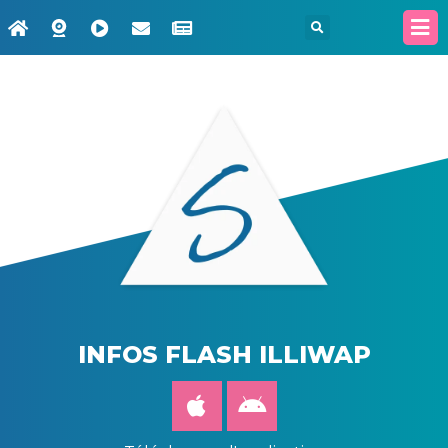
INFOS FLASH ILLIWAP