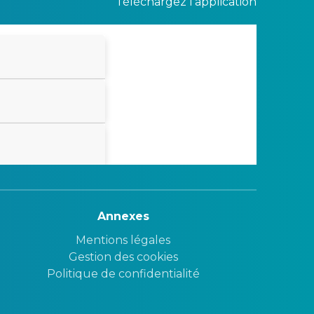
Téléchargez l'application
Annexes
Mentions légales
Gestion des cookies
Politique de confidentialité