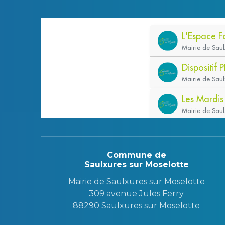
Commune de
Saulxures sur Moselotte
Mairie de Saulxures sur Moselotte
309 avenue Jules Ferry
88290 Saulxures sur Moselotte