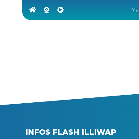
Ma 
INFOS FLASH ILLIWAP