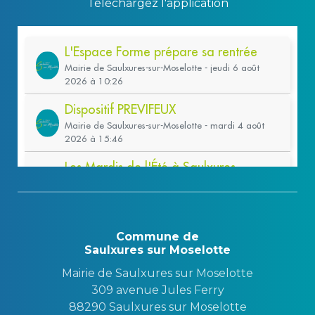
Téléchargez l'application
Commune de
Saulxures sur Moselotte
Mairie de Saulxures sur Moselotte
309 avenue Jules Ferry
88290 Saulxures sur Moselotte