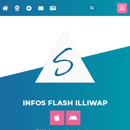
INFOS FLASH ILLIWAP