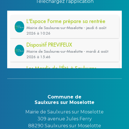
Téléchargez l'application
Commune de
Saulxures sur Moselotte
Mairie de Saulxures sur Moselotte
309 avenue Jules Ferry
88290 Saulxures sur Moselotte