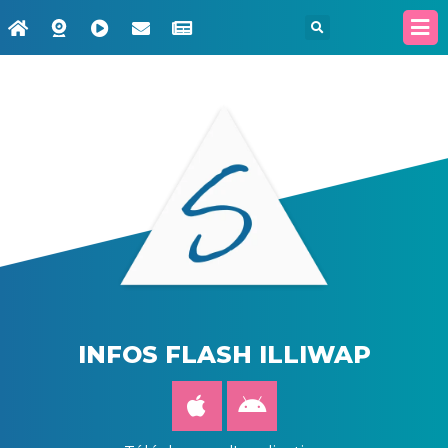
INFOS FLASH ILLIWAP