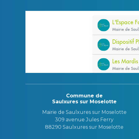
Commune de
Saulxures sur Moselotte
Mairie de Saulxures sur Moselotte
309 avenue Jules Ferry
88290 Saulxures sur Moselotte