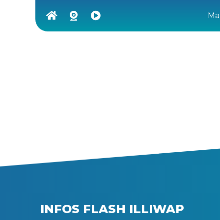
Ma 
INFOS FLASH ILLIWAP