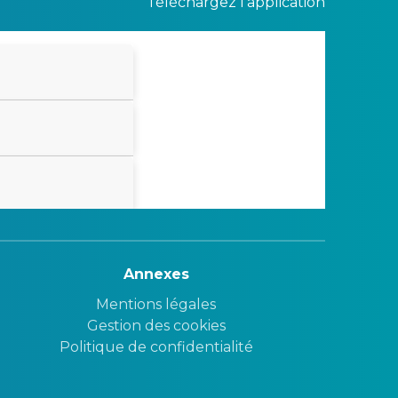
Téléchargez l'application
Annexes
Mentions légales
Gestion des cookies
Politique de confidentialité