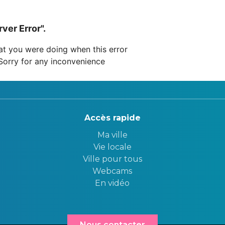
Accès rapide
Ma ville
Vie locale
Ville pour tous
Webcams
En vidéo
Nous contacter