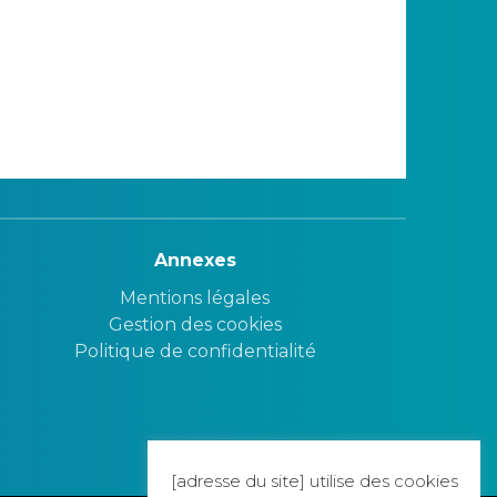
Annexes
Mentions légales
Gestion des cookies
Politique de confidentialité
[adresse du site] utilise des cookies