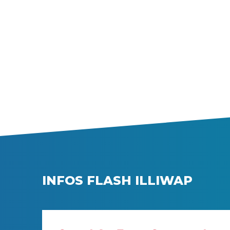
INFOS FLASH ILLIWAP