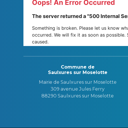
Commune de
Saulxures sur Moselotte
Mairie de Saulxures sur Moselotte
309 avenue Jules Ferry
88290 Saulxures sur Moselotte