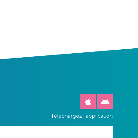
Téléchargez l'application