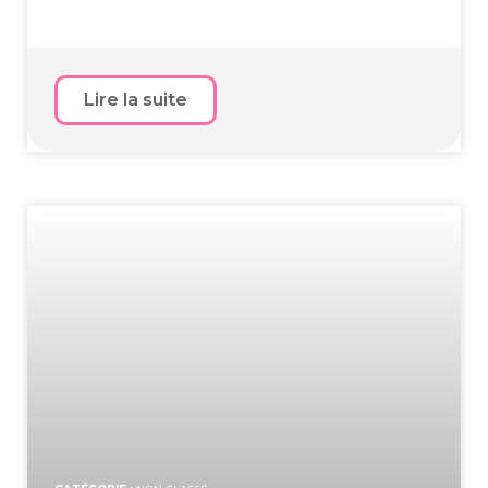
Lire la suite