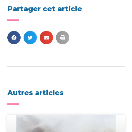
Partager cet article
Autres articles