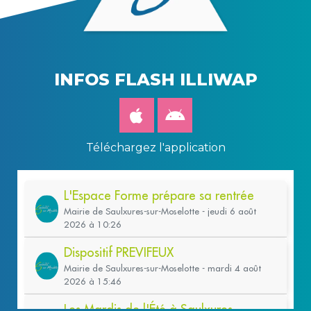
INFOS FLASH ILLIWAP
Téléchargez l'application