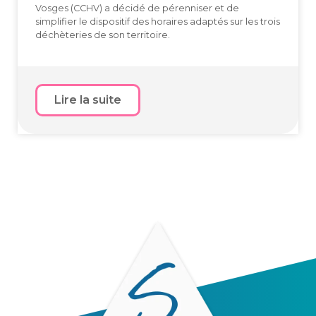
Vosges (CCHV) a décidé de pérenniser et de
simplifier le dispositif des horaires adaptés sur les trois
déchèteries de son territoire.
Lire la suite