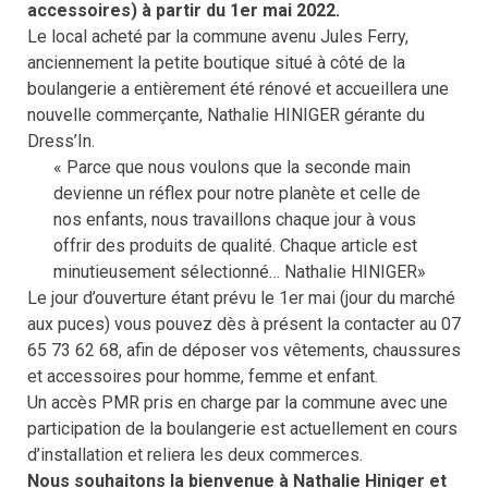
accessoires) à partir du 1er mai 2022.
Le local acheté par la commune avenu Jules Ferry,
anciennement la petite boutique situé à côté de la
boulangerie a entièrement été rénové et accueillera une
nouvelle commerçante, Nathalie HINIGER gérante du
Dress’In.
« Parce que nous voulons que la seconde main
devienne un réflex pour notre planète et celle de
nos enfants, nous travaillons chaque jour à vous
offrir des produits de qualité. Chaque article est
minutieusement sélectionné… Nathalie HINIGER»
Le jour d’ouverture étant prévu le 1er mai (jour du marché
aux puces) vous pouvez dès à présent la contacter au 07
65 73 62 68, afin de déposer vos vêtements, chaussures
et accessoires pour homme, femme et enfant.
Un accès PMR pris en charge par la commune avec une
participation de la boulangerie est actuellement en cours
d’installation et reliera les deux commerces.
Nous souhaitons la bienvenue à Nathalie Hiniger et