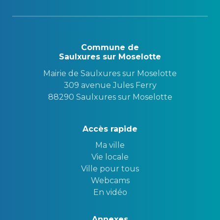
Commune de
Saulxures sur Moselotte
Mairie de Saulxures sur Moselotte
309 avenue Jules Ferry
88290 Saulxures sur Moselotte
Accès rapide
Ma ville
Vie locale
Ville pour tous
Webcams
En vidéo
Annexes