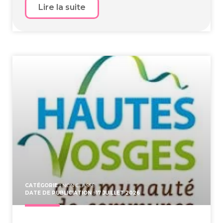
Lire la suite
CATÉGORIE :
NON CLASSÉ
DATE DE PUBLICIATION : 17 JUILLET 2026