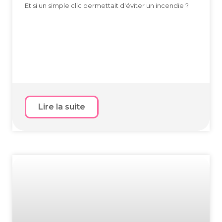
Et si un simple clic permettait d'éviter un incendie ?
Lire la suite