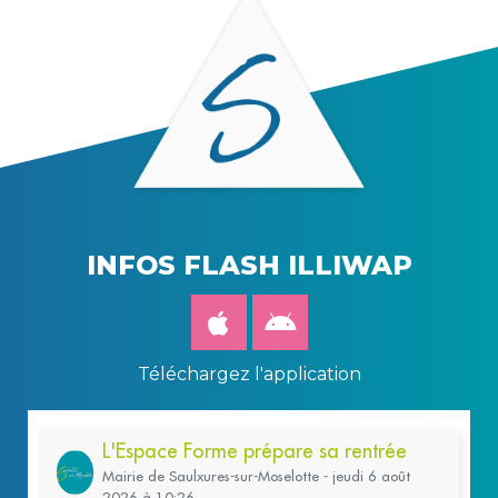
INFOS FLASH ILLIWAP
Téléchargez l'application