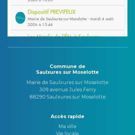
Commune de
Saulxures sur Moselotte
Mairie de Saulxures sur Moselotte
309 avenue Jules Ferry
88290 Saulxures sur Moselotte
Accès rapide
Ma ville
Vie locale