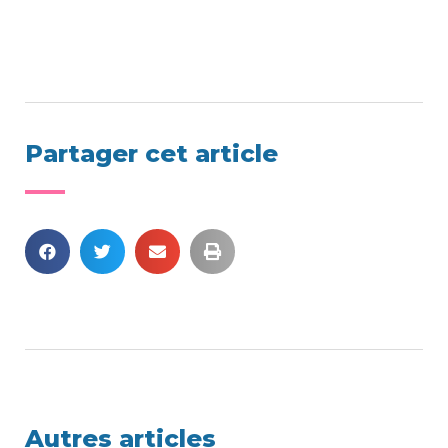
Partager cet article
Autres articles