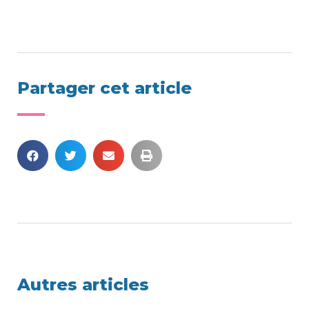
Partager cet article
Autres articles