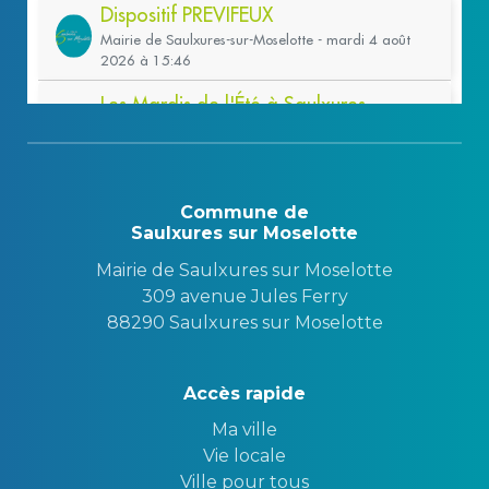
Commune de
Saulxures sur Moselotte
Mairie de Saulxures sur Moselotte
309 avenue Jules Ferry
88290 Saulxures sur Moselotte
Accès rapide
Ma ville
Vie locale
Ville pour tous