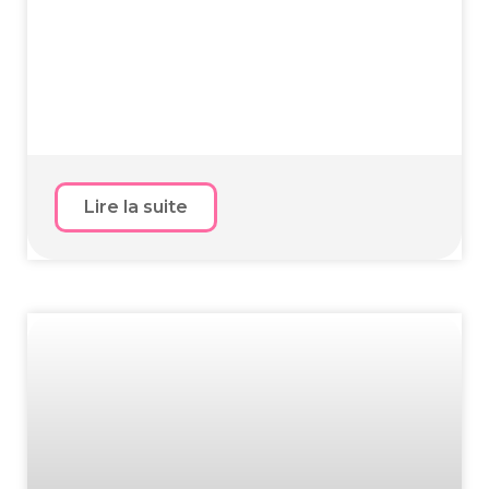
Lire la suite