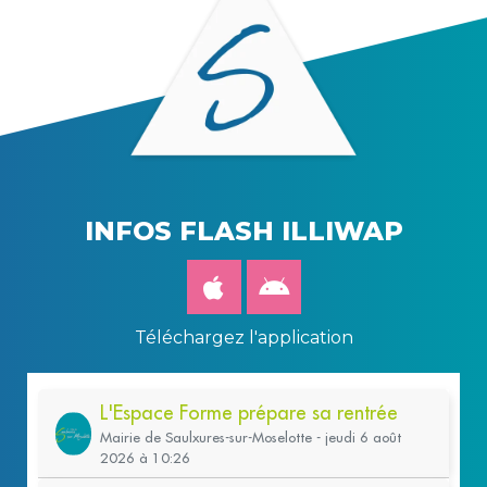
INFOS FLASH ILLIWAP
Téléchargez l'application