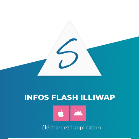
INFOS FLASH ILLIWAP
Téléchargez l'application