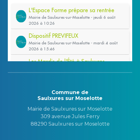
Commune de
Saulxures sur Moselotte
Mairie de Saulxures sur Moselotte
309 avenue Jules Ferry
88290 Saulxures sur Moselotte