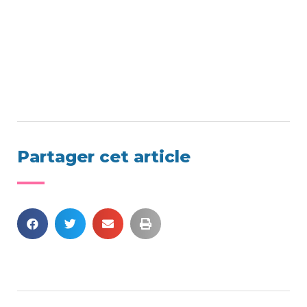
Partager cet article