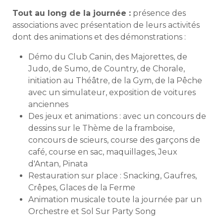
Tout au long de la journée :
présence des
associations avec présentation de leurs activités
dont des animations et des démonstrations :
Démo du Club Canin, des Majorettes, de
Judo, de Sumo, de Country, de Chorale,
initiation au Théâtre, de la Gym, de la Pêche
avec un simulateur, exposition de voitures
anciennes
Des jeux et animations : avec un concours de
dessins sur le Thème de la framboise,
concours de scieurs, course des garçons de
café, course en sac, maquillages, Jeux
d'Antan, Pinata
Restauration sur place : Snacking, Gaufres,
Crêpes, Glaces de la Ferme
Animation musicale toute la journée par un
Orchestre et Sol Sur Party Song