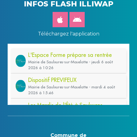
INFOS FLASH ILLIWAP
Téléchargez l'application
Commune de