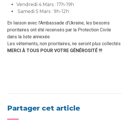
Vendredi 4 Mars : 17h-19h
Samedi 5 Mars : 9h-12h
En liaison avec l’Ambassade d’Ukraine, les besoins
prioritaires ont été recensés par la Protection Civile
dans la liste annexée
Les vêtements, non prioritaires, ne seront plus collectés
MERCI À TOUS POUR VOTRE GÉNÉROSITÉ !!!
Partager cet article