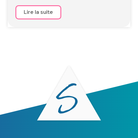
Lire la suite