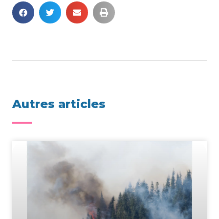
Autres articles