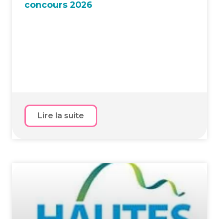
concours 2026
Lire la suite