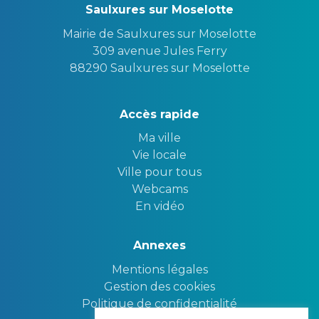
Saulxures sur Moselotte
Mairie de Saulxures sur Moselotte
309 avenue Jules Ferry
88290 Saulxures sur Moselotte
Accès rapide
Ma ville
Vie locale
Ville pour tous
Webcams
En vidéo
Annexes
Mentions légales
Gestion des cookies
Politique de confidentialité