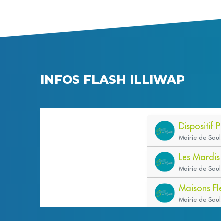
INFOS FLASH ILLIWAP