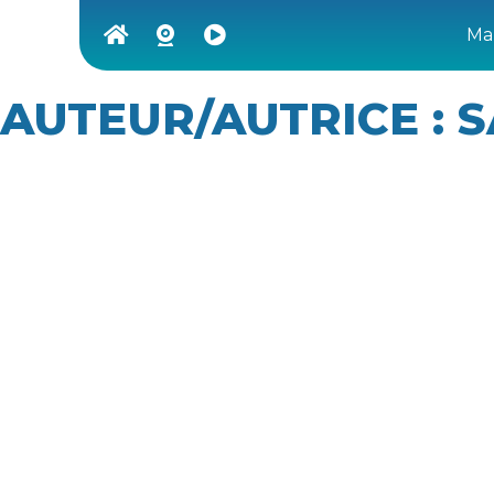
Ma 
AUTEUR/AUTRICE :
S