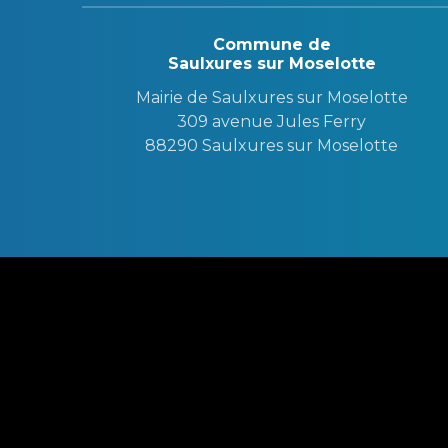
Commune de
Saulxures sur Moselotte
Mairie de Saulxures sur Moselotte
309 avenue Jules Ferry
88290 Saulxures sur Moselotte