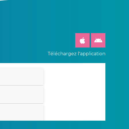
Téléchargez l'application